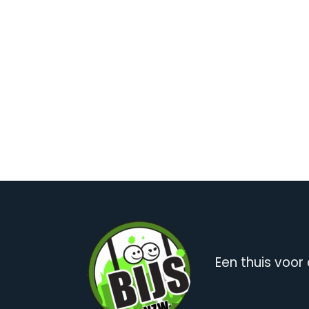
Een thuis voor